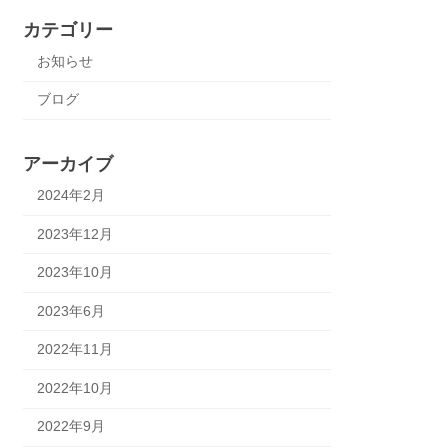
カテゴリー
お知らせ
ブログ
アーカイブ
2024年2月
2023年12月
2023年10月
2023年6月
2022年11月
2022年10月
2022年9月