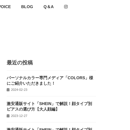
VOICE
BLOG
Q＆A
最近の投稿
パーソナルカラー専門メディア「COLORS」様
にご紹介いただきました！
2024-02-23
激安通販サイト「SHEIN」で解説！顔タイプ別
ピアスの選び方【大人顔編】
2023-12-27
激安通販サイト「SHEIN」で解説！顔タイプ別