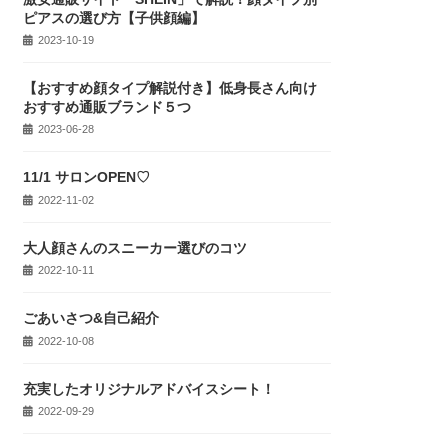
ピアスの選び方【子供顔編】
2023-10-19
【おすすめ顔タイプ解説付き】低身長さん向け
おすすめ通販ブランド５つ
2023-06-28
11/1 サロンOPEN♡
2022-11-02
大人顔さんのスニーカー選びのコツ
2022-10-11
ごあいさつ&自己紹介
2022-10-08
充実したオリジナルアドバイスシート！
2022-09-29