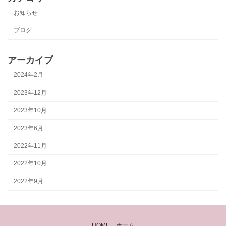
お知らせ
ブログ
アーカイブ
2024年2月
2023年12月
2023年10月
2023年6月
2022年11月
2022年10月
2022年9月
HOME ホーム