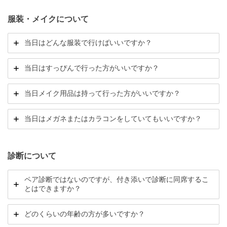
服装・メイクについて
当日はどんな服装で行けばいいですか？
当日はすっぴんで行った方がいいですか？
当日メイク用品は持って行った方がいいですか？
当日はメガネまたはカラコンをしていてもいいですか？
診断について
ペア診断ではないのですが、付き添いで診断に同席するこ
とはできますか？
どのくらいの年齢の方が多いですか？