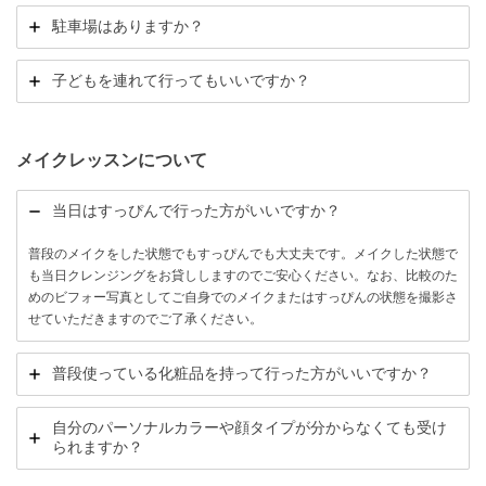
駐車場はありますか？
子どもを連れて行ってもいいですか？
メイクレッスンについて
当日はすっぴんで行った方がいいですか？
普段のメイクをした状態でもすっぴんでも大丈夫です。メイクした状態で
も当日クレンジングをお貸ししますのでご安心ください。なお、比較のた
めのビフォー写真としてご自身でのメイクまたはすっぴんの状態を撮影さ
せていただきますのでご了承ください。
普段使っている化粧品を持って行った方がいいですか？
自分のパーソナルカラーや顔タイプが分からなくても受け
られますか？