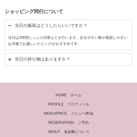
ショッピング同行について
当日の服装はどうしたらいいですか？
当日は2時間たっぷり試着などを行います。歩きやすい靴や着脱しやすい
お洋服でお越しいただくのがおすすめです。
当日の持ち物はありますか？
HOME ホーム
PROFILE プロフィール
MENU/PRICE メニュー/料金
RESERVATION ご予約
ABOUT 各診断について